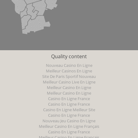
Quality content
Nouveau Casino En Ligne
Meilleur Casinos En Ligne
Site De Paris Sportif Nouveau
Meilleur Casino Live En Ligne
Meilleur Casino En Ligne
Meilleur Casino En Ligne
Casino En Ligne France
Casino En Ligne France
Casino En Ligne Meilleur Site
Casino En Ligne France
Nouveau Jeu Casino En Ligne
Meilleur Casino En Ligne Français
Casino En Ligne France
Meilleur Casino En Ligne Francais