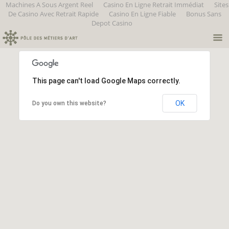
Machines A Sous Argent Reel
Casino En Ligne Retrait Immédiat
Sites
De Casino Avec Retrait Rapide
Casino En Ligne Fiable
Bonus Sans
Depot Casino
This page can't load Google Maps correctly.
OK
Do you own this website?