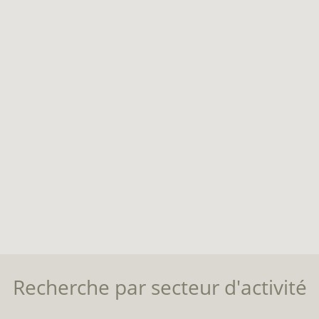
Recherche par secteur d'activité