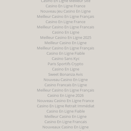
Casino En Ligne Meilleur Site
Casino En Ligne France
Nouveau Jeu Casino En Ligne
Meilleur Casino En Ligne Français
Casino En Ligne France
Meilleur Casino En Ligne Francais
Casino En Ligne
Meilleur Casino En Ligne 2025
Meilleur Casino En Ligne
Meilleur Casino En Ligne Français
Casino En Ligne Fiable
Casino Sans Kyc
Paris Sportifs Crypto
Casino En Ligne
Sweet Bonanza Avis
Nouveau Casino En Ligne
Casino Francais En Ligne
Meilleur Casino En Ligne Français
Casino En Ligne 2026
Nouveau Casino En Ligne France
Casino En Ligne Retrait Immédiat
Casino En Ligne Fiable
Meilleur Casino En Ligne
Casino En Ligne Francais
Nouveaux Casino En Ligne