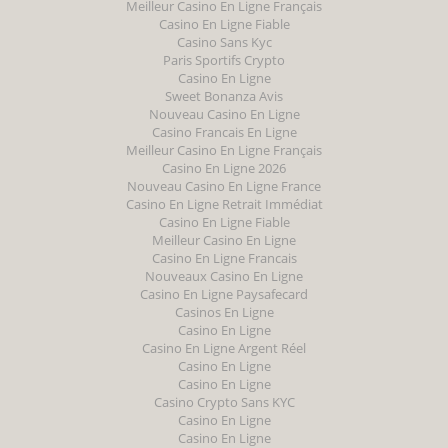
Meilleur Casino En Ligne Français
Casino En Ligne Fiable
Casino Sans Kyc
Paris Sportifs Crypto
Casino En Ligne
Sweet Bonanza Avis
Nouveau Casino En Ligne
Casino Francais En Ligne
Meilleur Casino En Ligne Français
Casino En Ligne 2026
Nouveau Casino En Ligne France
Casino En Ligne Retrait Immédiat
Casino En Ligne Fiable
Meilleur Casino En Ligne
Casino En Ligne Francais
Nouveaux Casino En Ligne
Casino En Ligne Paysafecard
Casinos En Ligne
Casino En Ligne
Casino En Ligne Argent Réel
Casino En Ligne
Casino En Ligne
Casino Crypto Sans KYC
Casino En Ligne
Casino En Ligne