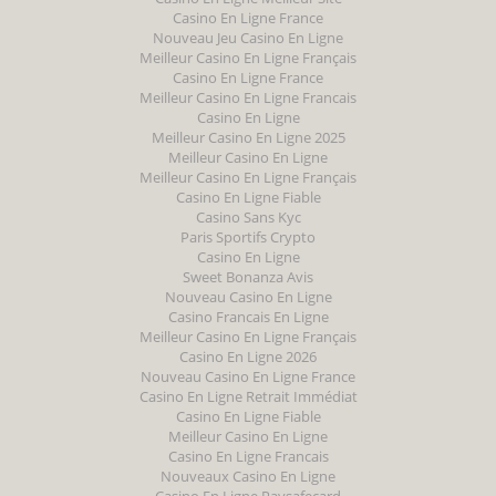
Casino En Ligne France
Nouveau Jeu Casino En Ligne
Meilleur Casino En Ligne Français
Casino En Ligne France
Meilleur Casino En Ligne Francais
Casino En Ligne
Meilleur Casino En Ligne 2025
Meilleur Casino En Ligne
Meilleur Casino En Ligne Français
Casino En Ligne Fiable
Casino Sans Kyc
Paris Sportifs Crypto
Casino En Ligne
Sweet Bonanza Avis
Nouveau Casino En Ligne
Casino Francais En Ligne
Meilleur Casino En Ligne Français
Casino En Ligne 2026
Nouveau Casino En Ligne France
Casino En Ligne Retrait Immédiat
Casino En Ligne Fiable
Meilleur Casino En Ligne
Casino En Ligne Francais
Nouveaux Casino En Ligne