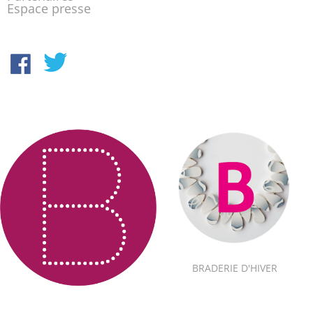
Espace presse
BRADERIE D'HIVER