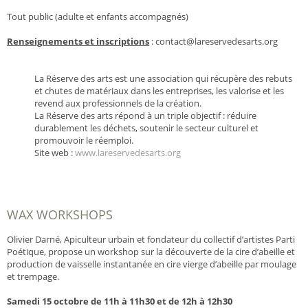
Tout public (adulte et enfants accompagnés)
Renseignements et inscriptions
:
contact@lareservedesarts.org
La Réserve des arts est une association qui récupère des rebuts
et chutes de matériaux dans les entreprises, les valorise et les
revend aux professionnels de la création.
La Réserve des arts répond à un triple objectif : réduire
durablement les déchets, soutenir le secteur culturel et
promouvoir le réemploi.
Site web :
www.lareservedesarts.org
WAX WORKSHOPS
Olivier Darné, Apiculteur urbain et fondateur du collectif d’artistes Parti
Poétique, propose un workshop sur la découverte de la cire d’abeille et
production de vaisselle instantanée en cire vierge d’abeille par moulage
et trempage.
Samedi 15 octobre de 11h à 11h30 et de 12h à 12h30