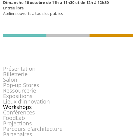
Dimanche 16 octobre de 11h à 11h30 et de 12h à 12h30
Entrée libre
Ateliers ouverts à tous les publics
Présentation
Billetterie
Salon
Pop-up Stores
Ressourcerie
Expositions
Lieux d'innovation
Workshops
Conférences
FoodLab
Projections
Parcours d'architecture
Partenaires