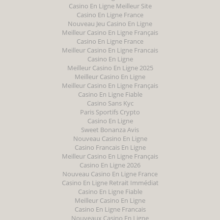
Casino En Ligne Meilleur Site
Casino En Ligne France
Nouveau Jeu Casino En Ligne
Meilleur Casino En Ligne Français
Casino En Ligne France
Meilleur Casino En Ligne Francais
Casino En Ligne
Meilleur Casino En Ligne 2025
Meilleur Casino En Ligne
Meilleur Casino En Ligne Français
Casino En Ligne Fiable
Casino Sans Kyc
Paris Sportifs Crypto
Casino En Ligne
Sweet Bonanza Avis
Nouveau Casino En Ligne
Casino Francais En Ligne
Meilleur Casino En Ligne Français
Casino En Ligne 2026
Nouveau Casino En Ligne France
Casino En Ligne Retrait Immédiat
Casino En Ligne Fiable
Meilleur Casino En Ligne
Casino En Ligne Francais
Nouveaux Casino En Ligne