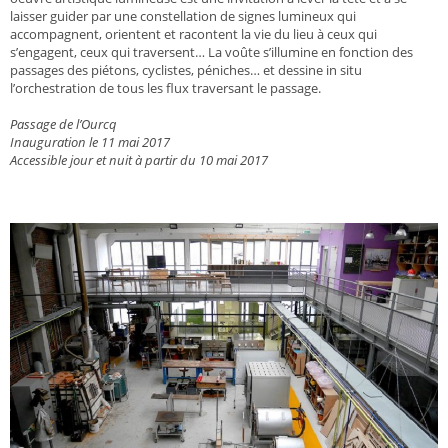
laisser guider par une constellation de signes lumineux qui
accompagnent, orientent et racontent la vie du lieu à ceux qui
s’engagent, ceux qui traversent… La voûte s’illumine en fonction des
passages des piétons, cyclistes, péniches… et dessine in situ
l’orchestration de tous les flux traversant le passage.
Passage de l’Ourcq
Inauguration le 11 mai 2017
Accessible jour et nuit à partir du 10 mai 2017