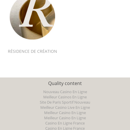
RÉSIDENCE DE CRÉATION
Quality content
Nouveau Casino En Ligne
Meilleur Casinos En Ligne
Site De Paris Sportif Nouveau
Meilleur Casino Live En Ligne
Meilleur Casino En Ligne
Meilleur Casino En Ligne
Casino En Ligne France
Casino En Ligne France