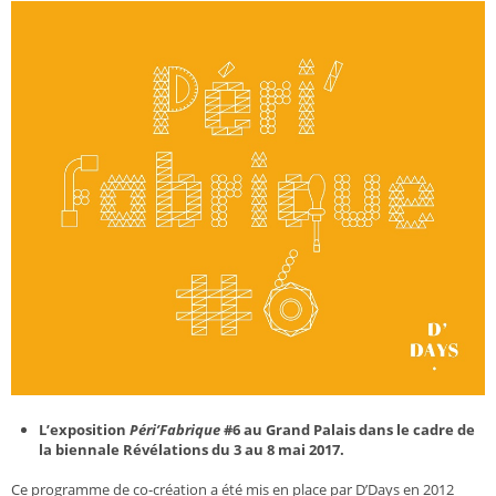
L’exposition
Péri’Fabrique
#6 au Grand Palais dans le cadre de
la biennale Révélations du 3 au 8 mai 2017.
Ce programme de co-création a été mis en place par D’Days en 2012