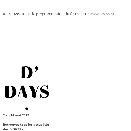
Retrouvez toute la programmation du festival sur
www.ddays.net
2 au 14 mai 2017
Retrouvez tous les actualités
des D'DAYS sur