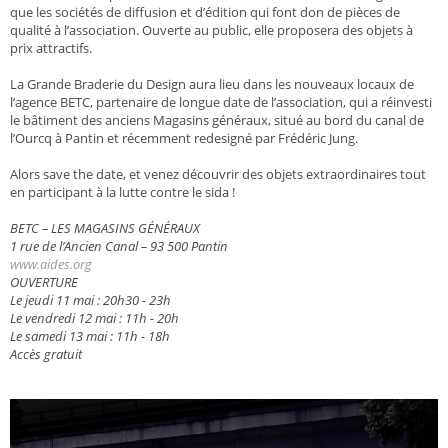
que les sociétés de diffusion et d’édition qui font don de pièces de
qualité à l’association. Ouverte au public, elle proposera des objets à
prix attractifs.
La Grande Braderie du Design aura lieu dans les nouveaux locaux de
l’agence BETC, partenaire de longue date de l’association, qui a réinvesti
le bâtiment des anciens Magasins généraux, situé au bord du canal de
l’Ourcq à Pantin et récemment redesigné par Frédéric Jung.
Alors save the date, et venez découvrir des objets extraordinaires tout
en participant à la lutte contre le sida !
BETC – LES MAGASINS GÉNÉRAUX
1 rue de l’Ancien Canal – 93 500 Pantin
www.aides.org
OUVERTURE
Le jeudi 11 mai : 20h30 - 23h
Le vendredi 12 mai : 11h - 20h
Le samedi 13 mai : 11h - 18h
Accès gratuit