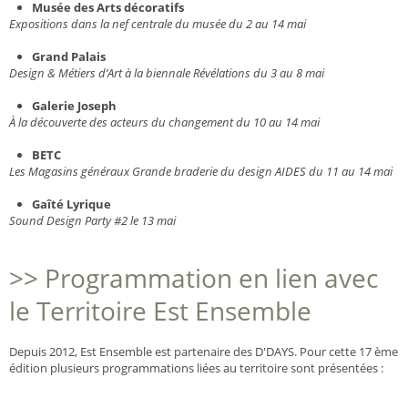
Musée des Arts décoratifs
Expositions dans la nef centrale du musée du 2 au 14 mai
Grand Palais
Design & Métiers d’Art à la biennale Révélations du 3 au 8 mai
Galerie Joseph
À la découverte des acteurs du changement du 10 au 14 mai
BETC
Les Magasins généraux Grande braderie du design AIDES du 11 au 14 mai
Gaîté Lyrique
Sound Design Party #2 le 13 mai
>> Programmation en lien avec
le Territoire Est Ensemble
Depuis 2012, Est Ensemble est partenaire des D'DAYS. Pour cette 17 ème
édition plusieurs programmations liées au territoire sont présentées :