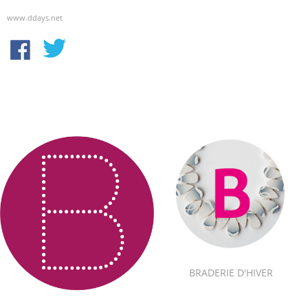
www.ddays.net
BRADERIE D'HIVER