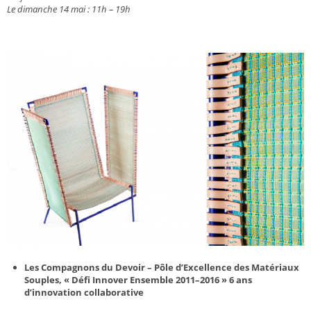
Le dimanche 14 mai : 11h – 19h
Les Compagnons du Devoir – Pôle d’Excellence des Matériaux
Souples, « Défi Innover Ensemble 2011–2016 » 6 ans
d’innovation collaborative