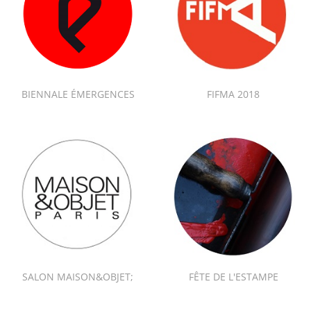
BIENNALE ÉMERGENCES
FIFMA 2018
SALON MAISON&OBJET;
FÊTE DE L'ESTAMPE