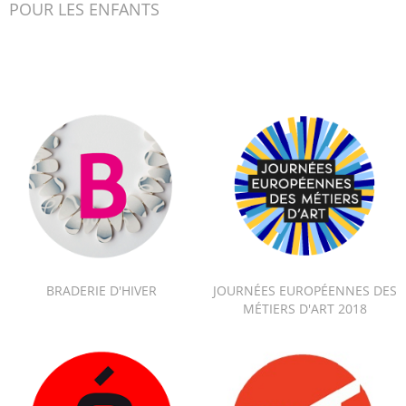
POUR LES ENFANTS
BRADERIE D'HIVER
JOURNÉES EUROPÉENNES DES
MÉTIERS D'ART 2018