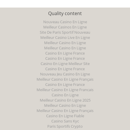
Quality content
Nouveau Casino En Ligne
Meilleur Casinos En Ligne
Site De Paris Sportif Nouveau
Meilleur Casino Live En Ligne
Meilleur Casino En Ligne
Meilleur Casino En Ligne
Casino En Ligne France
Casino En Ligne France
Casino En Ligne Meilleur Site
Casino En Ligne France
Nouveau Jeu Casino En Ligne
Meilleur Casino En Ligne Français
Casino En Ligne France
Meilleur Casino En Ligne Francais
Casino En Ligne
Meilleur Casino En Ligne 2025
Meilleur Casino En Ligne
Meilleur Casino En Ligne Français
Casino En Ligne Fiable
Casino Sans Kyc
Paris Sportifs Crypto