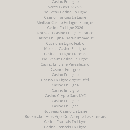
Casino En Ligne
Sweet Bonanza Avis
Nouveau Casino En Ligne
Casino Francais En Ligne
Meilleur Casino En Ligne Français
Casino En Ligne 2026
Nouveau Casino En Ligne France
Casino En Ligne Retrait Immédiat
Casino En Ligne Fiable
Meilleur Casino En Ligne
Casino En Ligne Francais
Nouveaux Casino En Ligne
Casino En Ligne Paysafecard
Casinos En Ligne
Casino En Ligne
Casino En Ligne Argent Réel
Casino En Ligne
Casino En Ligne
Casino Crypto Sans KYC
Casino En Ligne
Casino En Ligne
Nouveau Casino En Ligne
Bookmaker Hors Arjel Qui Accepte Les Francais
Casino Francais En Ligne
Casino Francais En Ligne