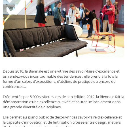
Depuis 2010, la Biennale est une vitrine des savoir-faire d’excellence et
un rendez-vous incontournable des tendances : elle prend à la fois la
forme d’un salon, d’expositions, d’ateliers de pratique ou encore de
conférences…
Fréquentée par 5 000 visiteurs lors de son édition 2012, la Biennale fait la
démonstration d’une excellence cultivée et soutenue localement dans
une grande diversité de disciplines.
Elle permet au grand public de découvrir ces savoir-faire d’excellence et
la capacité d’innovation et de fertilisation croisée entre design, métiers