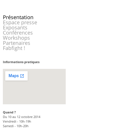
Présentation
Espace presse
Exposants
Conférences
Workshops
Partenaires
Fabfight !
Informatio​ns pratiques
Quand ?
Du 10 au 12 octobre 2014
Vendredi - 10h-19h
Samedi - 10h-20h