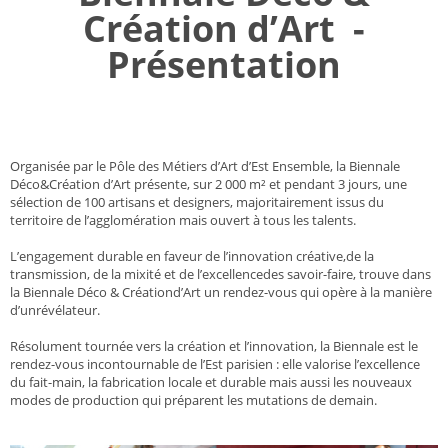
Création d’Art -
Présentation
Organisée par le Pôle des Métiers d’Art d’Est Ensemble, la Biennale
Déco&Création d’Art présente, sur 2 000 m² et pendant 3 jours, une
sélection de 100 artisans et designers, majoritairement issus du
territoire de l’agglomération mais ouvert à tous les talents.
L’engagement durable en faveur de l’innovation créative,de la
transmission, de la mixité et de l’excellencedes savoir-faire, trouve dans
la Biennale Déco & Créationd’Art un rendez-vous qui opère à la manière
d’unrévélateur.
Résolument tournée vers la création et l’innovation, la Biennale est le
rendez-vous incontournable de l’Est parisien : elle valorise l’excellence
du fait-main, la fabrication locale et durable mais aussi les nouveaux
modes de production qui préparent les mutations de demain.