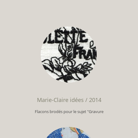
Marie-Claire idées / 2014
Flacons brodés pour le sujet "Gravure