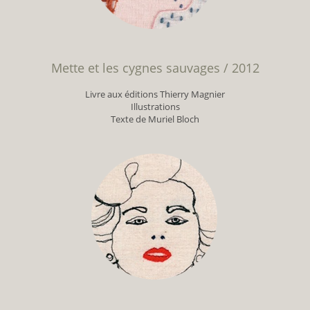
Mette et les cygnes sauvages / 2012
Livre aux éditions Thierry Magnier
Illustrations
Texte de Muriel Bloch