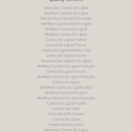
Nouveau Casino En Ligne
Meilleur Casinos En Ligne
Site De Paris Sportif Nouveau
Meilleur Casino Live En Ligne
Meilleur Casino En Ligne
Meilleur Casino En Ligne
Casino En Ligne France
Casino En Ligne France
Casino En Ligne Meilleur Site
Casino En Ligne France
Nouveau Jeu Casino En Ligne
Meilleur Casino En Ligne Français
Casino En Ligne France
Meilleur Casino En Ligne Francais
Casino En Ligne
Meilleur Casino En Ligne 2025
Meilleur Casino En Ligne
Meilleur Casino En Ligne Français
Casino En Ligne Fiable
Casino Sans Kyc
Paris Sportifs Crypto
Casino En Ligne
Sweet Bonanza Avis
Nouveau Casino En Ligne