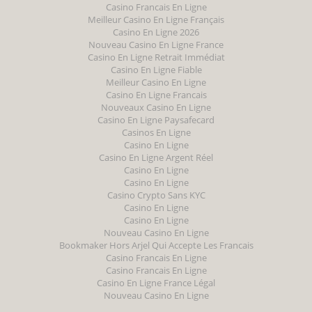
Casino Francais En Ligne
Meilleur Casino En Ligne Français
Casino En Ligne 2026
Nouveau Casino En Ligne France
Casino En Ligne Retrait Immédiat
Casino En Ligne Fiable
Meilleur Casino En Ligne
Casino En Ligne Francais
Nouveaux Casino En Ligne
Casino En Ligne Paysafecard
Casinos En Ligne
Casino En Ligne
Casino En Ligne Argent Réel
Casino En Ligne
Casino En Ligne
Casino Crypto Sans KYC
Casino En Ligne
Casino En Ligne
Nouveau Casino En Ligne
Bookmaker Hors Arjel Qui Accepte Les Francais
Casino Francais En Ligne
Casino Francais En Ligne
Casino En Ligne France Légal
Nouveau Casino En Ligne