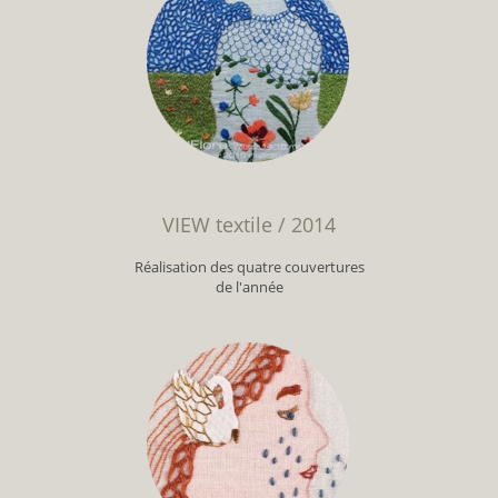
VIEW textile / 2014
Réalisation des quatre couvertures
de l'année