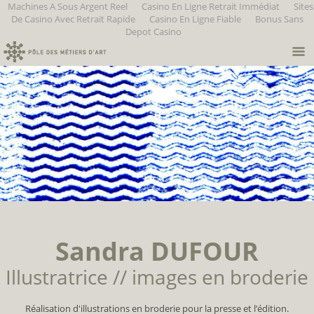
Machines A Sous Argent Reel
Casino En Ligne Retrait Immédiat
Sites
De Casino Avec Retrait Rapide
Casino En Ligne Fiable
Bonus Sans
Depot Casino
Sandra DUFOUR
Illustratrice // images en broderie
Réalisation d'illustrations en broderie pour la presse et l’édition.