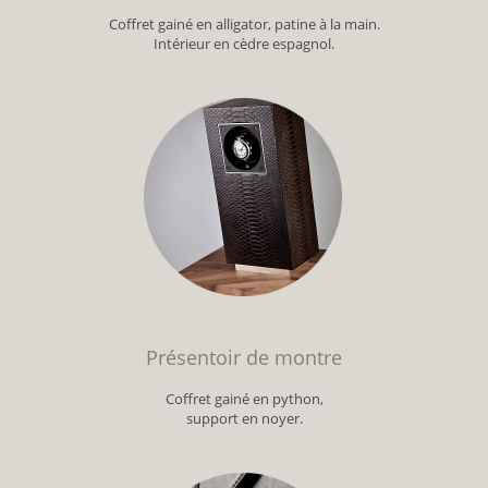
Coffret gainé en alligator, patine à la main.
Intérieur en cèdre espagnol.
Présentoir de montre
Coffret gainé en python,
support en noyer.