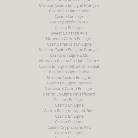
Meilleur Casino En Ligne Français
Casino En Ligne Fiable
Casino Sans Kyc
Paris Sportifs Crypto
Casino En Ligne
Sweet Bonanza Avis
Nouveau Casino En Ligne
Casino Francais En Ligne
Meilleur Casino En Ligne Français
Casino En Ligne 2026
Nouveau Casino En Ligne France
Casino En Ligne Retrait Immédiat
Casino En Ligne Fiable
Meilleur Casino En Ligne
Casino En Ligne Francais
Nouveaux Casino En Ligne
Casino En Ligne Paysafecard
Casinos En Ligne
Casino En Ligne
Casino En Ligne Argent Réel
Casino En Ligne
Casino En Ligne
Casino Crypto Sans KYC
Casino En Ligne