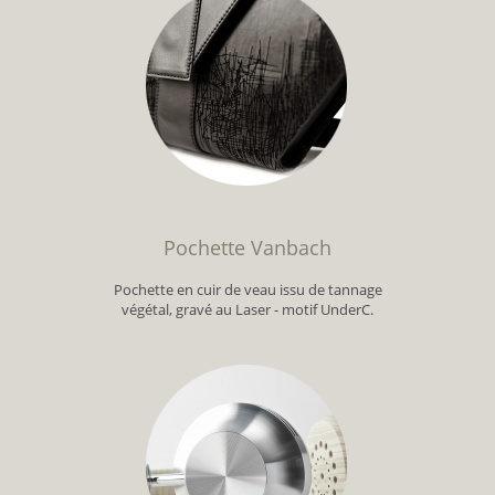
Pochette Vanbach
Pochette en cuir de veau issu de tannage
végétal, gravé au Laser - motif UnderC.