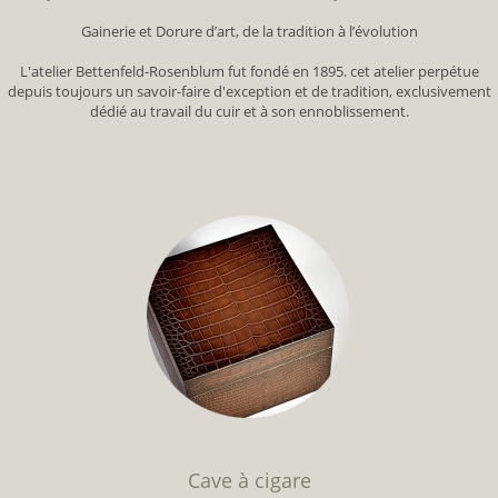
Gainerie et Dorure d’art, de la tradition à l’évolution
L'atelier Bettenfeld-Rosenblum fut fondé en 1895. cet atelier perpétue
depuis toujours un savoir-faire d'exception et de tradition, exclusivement
dédié au travail du cuir et à son ennoblissement.
Cave à cigare