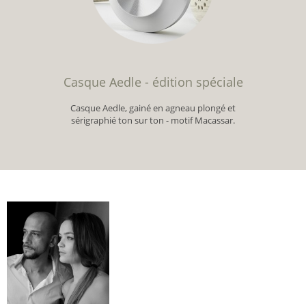
Casque Aedle - édition spéciale
Casque Aedle, gainé en agneau plongé et
sérigraphié ton sur ton - motif Macassar.