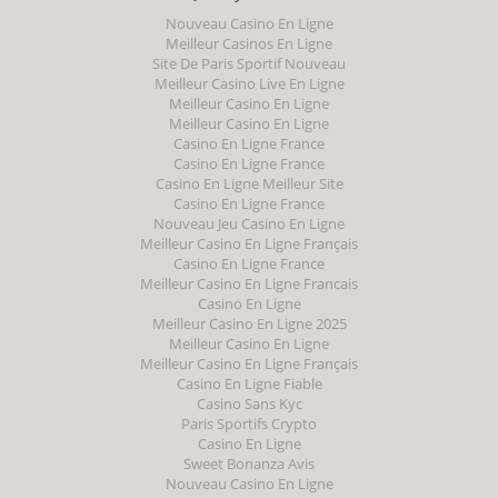
Nouveau Casino En Ligne
Meilleur Casinos En Ligne
Site De Paris Sportif Nouveau
Meilleur Casino Live En Ligne
Meilleur Casino En Ligne
Meilleur Casino En Ligne
Casino En Ligne France
Casino En Ligne France
Casino En Ligne Meilleur Site
Casino En Ligne France
Nouveau Jeu Casino En Ligne
Meilleur Casino En Ligne Français
Casino En Ligne France
Meilleur Casino En Ligne Francais
Casino En Ligne
Meilleur Casino En Ligne 2025
Meilleur Casino En Ligne
Meilleur Casino En Ligne Français
Casino En Ligne Fiable
Casino Sans Kyc
Paris Sportifs Crypto
Casino En Ligne
Sweet Bonanza Avis
Nouveau Casino En Ligne