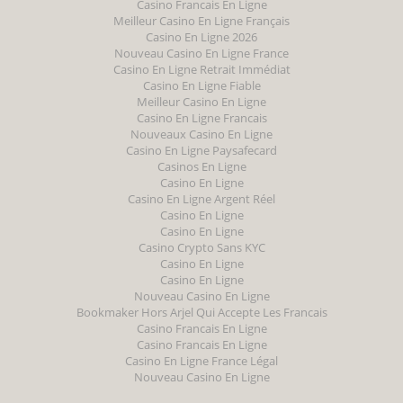
Casino Francais En Ligne
Meilleur Casino En Ligne Français
Casino En Ligne 2026
Nouveau Casino En Ligne France
Casino En Ligne Retrait Immédiat
Casino En Ligne Fiable
Meilleur Casino En Ligne
Casino En Ligne Francais
Nouveaux Casino En Ligne
Casino En Ligne Paysafecard
Casinos En Ligne
Casino En Ligne
Casino En Ligne Argent Réel
Casino En Ligne
Casino En Ligne
Casino Crypto Sans KYC
Casino En Ligne
Casino En Ligne
Nouveau Casino En Ligne
Bookmaker Hors Arjel Qui Accepte Les Francais
Casino Francais En Ligne
Casino Francais En Ligne
Casino En Ligne France Légal
Nouveau Casino En Ligne