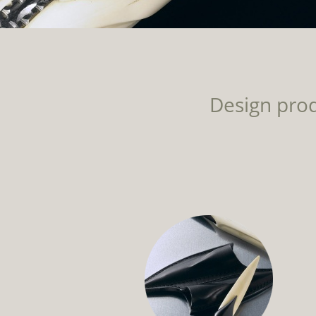
Design produ