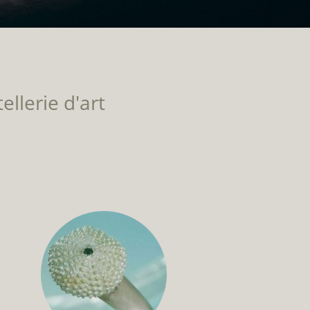
ellerie d'art