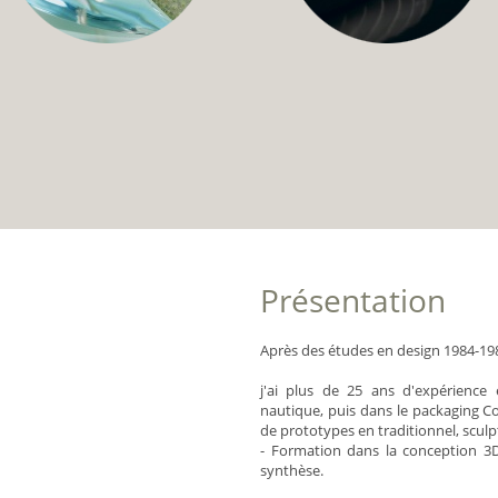
Présentation
Après des études en design 1984-1988
j'ai plus de 25 ans d'expérience
nautique, puis dans le packaging C
de prototypes en traditionnel, sculp
- Formation dans la conception 3D
synthèse.